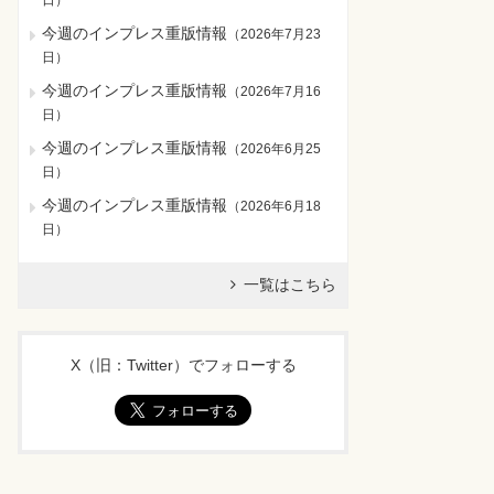
日
）
今週のインプレス重版情報
（
2026年7月23
日
）
今週のインプレス重版情報
（
2026年7月16
日
）
今週のインプレス重版情報
（
2026年6月25
日
）
今週のインプレス重版情報
（
2026年6月18
日
）
一覧はこちら
X（旧：Twitter）でフォローする