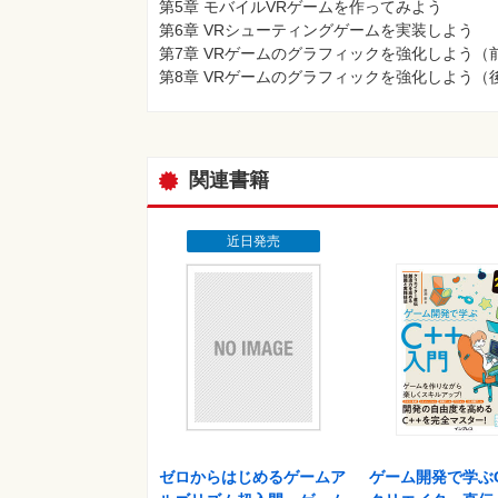
第5章 モバイルVRゲームを作ってみよう
第6章 VRシューティングゲームを実装しよう
第7章 VRゲームのグラフィックを強化しよう（
第8章 VRゲームのグラフィックを強化しよう（
関連書籍
近日発売
ゼロからはじめるゲームア
ゲーム開発で学ぶC