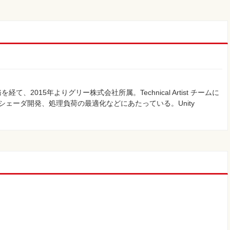
2015年よりグリー株式会社所属。Technical Artist チームに
シェーダ開発、処理負荷の最適化などにあたっている。Unity
う