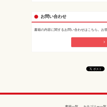
お問い合わせ
書籍の内容に関するお問い合わせはこちら。お
書籍一覧
カテゴリー一覧