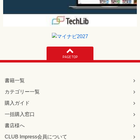
PAGE TOP
書籍一覧
カテゴリー一覧
購入ガイド
一括購入窓口
書店様へ
CLUB Impress会員について