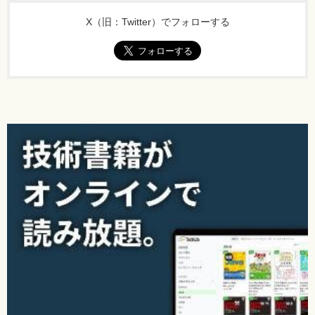
X（旧：Twitter）でフォローする