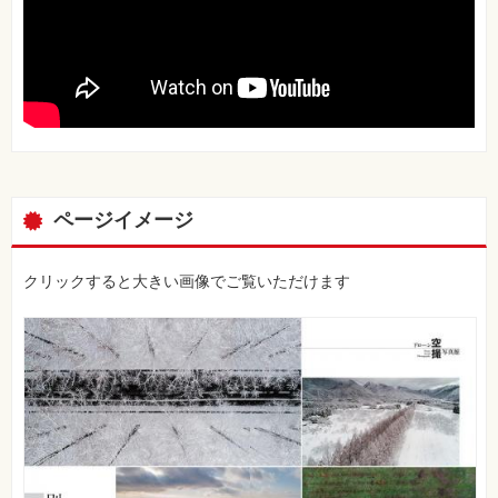
ページイメージ
クリックすると大きい画像でご覧いただけます