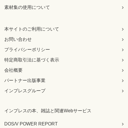
素材集の使用について
本サイトのご利用について
お問い合わせ
プライバシーポリシー
特定商取引法に基づく表示
会社概要
パートナー出版事業
インプレスグループ
インプレスの本、雑誌と関連Webサービス
DOS/V POWER REPORT