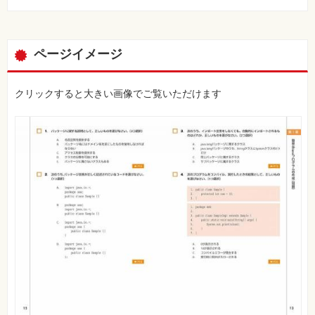
ページイメージ
クリックすると大きい画像でご覧いただけます