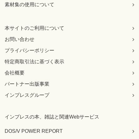
素材集の使用について
本サイトのご利用について
お問い合わせ
プライバシーポリシー
特定商取引法に基づく表示
会社概要
パートナー出版事業
インプレスグループ
インプレスの本、雑誌と関連Webサービス
DOS/V POWER REPORT