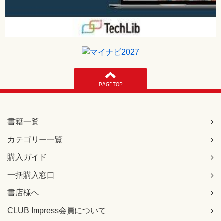
PAGE TOP
書籍一覧
カテゴリー一覧
購入ガイド
一括購入窓口
書店様へ
CLUB Impress会員について