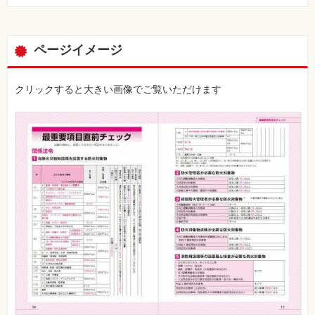
ページイメージ
クリックすると大きい画像でご覧いただけます