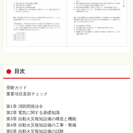
目次
受験ガイド
重要項目直前チェック
第1章 消防関係法令
第2章 電気に関する基礎知識
第3章 自動火災報知設備の構造と機能
第4章 自動火災報知設備の工事・整備
第5章 自動火災報知設備の試験