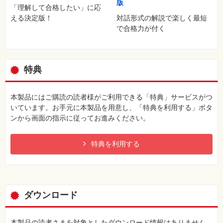
版
「理解して合格したい」に応
える決定版！
対話形式の解説で楽しく最短
で合格力が付く
特典
本製品にはご購読の読者様がご利用できる「特典」サービスがつ
いています。お手元に本製品を用意し、「特典を利用する」ボタ
ンから画面の指示に従ってお進みください。
特典を利用する
ダウンロード
本製品の読者さまを対象としたダウンロード情報はありません。