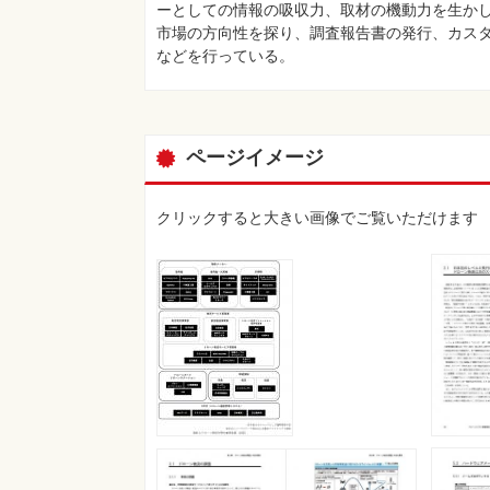
ーとしての情報の吸収力、取材の機動力を生か
市場の方向性を探り、調査報告書の発行、カス
などを行っている。
ページイメージ
クリックすると大きい画像でご覧いただけます