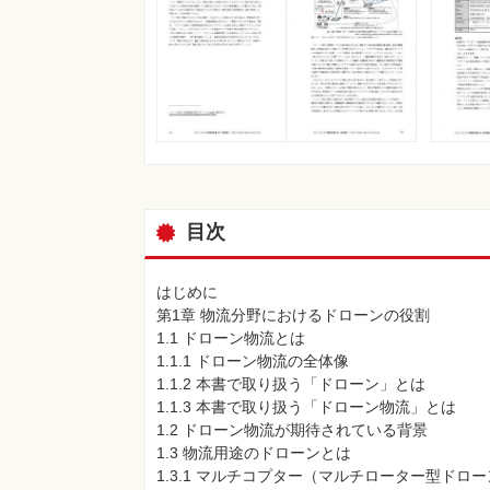
目次
はじめに
第1章 物流分野におけるドローンの役割
1.1 ドローン物流とは
1.1.1 ドローン物流の全体像
1.1.2 本書で取り扱う「ドローン」とは
1.1.3 本書で取り扱う「ドローン物流」とは
1.2 ドローン物流が期待されている背景
1.3 物流用途のドローンとは
1.3.1 マルチコプター（マルチローター型ドロ