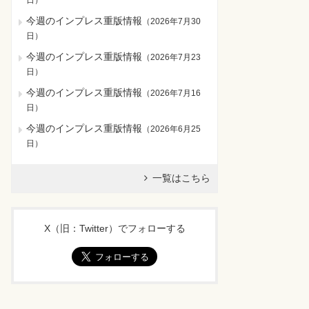
日
）
今週のインプレス重版情報
（
2026年7月30
日
）
今週のインプレス重版情報
（
2026年7月23
日
）
今週のインプレス重版情報
（
2026年7月16
日
）
今週のインプレス重版情報
（
2026年6月25
日
）
一覧はこちら
X（旧：Twitter）でフォローする