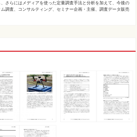
し、さらにはメディアを使った定量調査手法と分析を加えて、今後の
タム調査、コンサルティング、セミナー企画・主催、調査データ販売