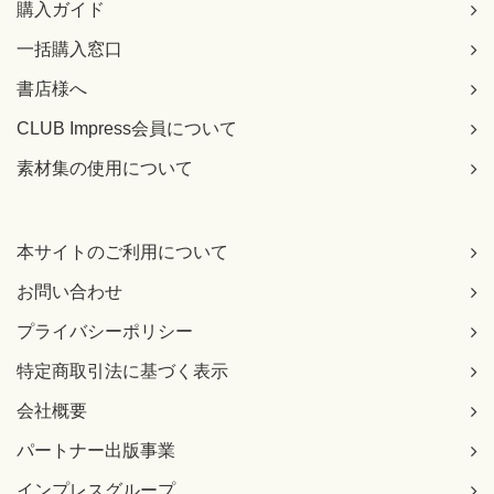
購入ガイド
一括購入窓口
書店様へ
CLUB Impress会員について
素材集の使用について
本サイトのご利用について
お問い合わせ
プライバシーポリシー
特定商取引法に基づく表示
会社概要
パートナー出版事業
インプレスグループ