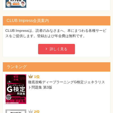
CLUB Impress会員案内
CLUB Impressは、読者のみなさまへ、本にまつわる各種サービ
スをご提供します。登録および年会費は無料です。
詳しく見る
ランキング
1位
徹底攻略ディープラーニングG検定ジェネラリス
ト問題集 第3版
2位