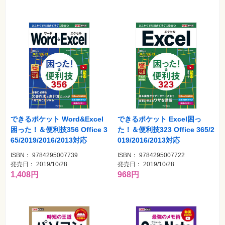
できるポケット Word&Excel
できるポケット Excel困っ
困った！＆便利技356 Office 3
た！＆便利技323 Office 365/2
65/2019/2016/2013対応
019/2016/2013対応
ISBN： 9784295007739
ISBN： 9784295007722
発売日： 2019/10/28
発売日： 2019/10/28
1,408円
968円