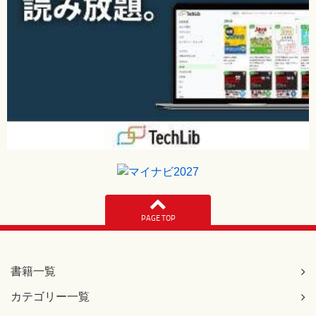
PAGE TOP
書籍一覧
カテゴリー一覧