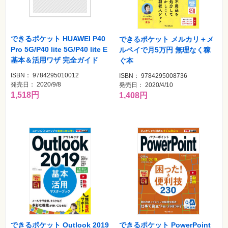
できるポケット HUAWEI P40
できるポケット メルカリ＋メ
Pro 5G/P40 lite 5G/P40 lite E
ルペイで月5万円 無理なく稼
基本＆活用ワザ 完全ガイド
ぐ本
ISBN： 9784295010012
ISBN： 9784295008736
発売日： 2020/9/8
発売日： 2020/4/10
1,518円
1,408円
できるポケット Outlook 2019
できるポケット PowerPoint