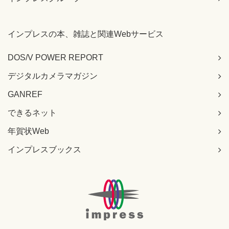
インプレスの本、雑誌と関連Webサービス
DOS/V POWER REPORT
デジタルカメラマガジン
GANREF
できるネット
年賀状Web
インプレスブックス