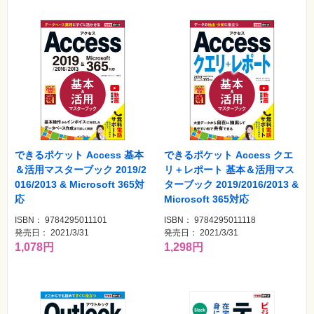
できるポケット Access 基本
できるポケット Access クエ
＆活用マスターブック 2019/2
リ＋レポート 基本＆活用マス
016/2013 & Microsoft 365対
ターブック 2019/2016/2013 &
応
Microsoft 365対応
ISBN： 9784295011101
ISBN： 9784295011118
発売日： 2021/3/31
発売日： 2021/3/31
1,078円
1,298円