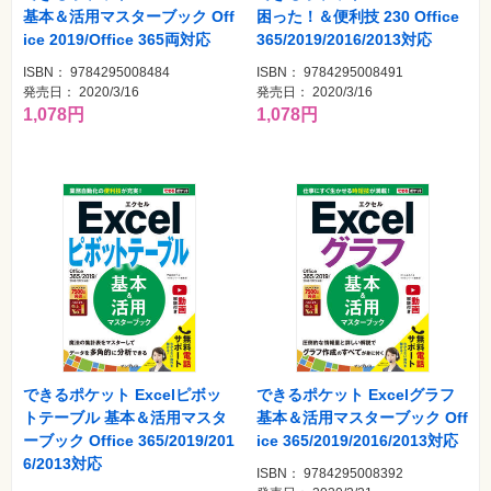
基本＆活用マスターブック Off
困った！＆便利技 230 Office
ice 2019/Office 365両対応
365/2019/2016/2013対応
ISBN： 9784295008484
ISBN： 9784295008491
発売日： 2020/3/16
発売日： 2020/3/16
1,078円
1,078円
できるポケット Excelピボッ
できるポケット Excelグラフ
トテーブル 基本＆活用マスタ
基本＆活用マスターブック Off
ーブック Office 365/2019/201
ice 365/2019/2016/2013対応
6/2013対応
ISBN： 9784295008392