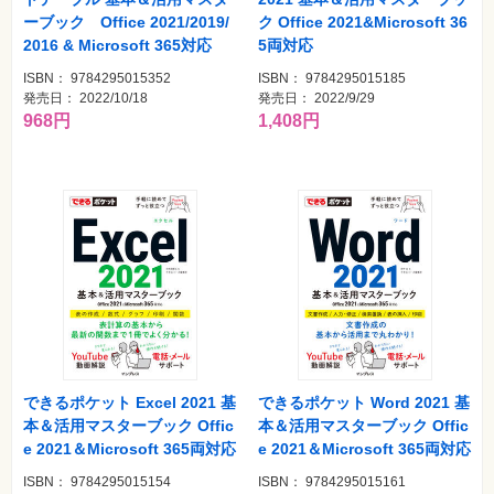
ーブック Office 2021/2019/
ク Office 2021&Microsoft 36
2016 & Microsoft 365対応
5両対応
ISBN： 9784295015352
ISBN： 9784295015185
発売日： 2022/10/18
発売日： 2022/9/29
968円
1,408円
できるポケット Excel 2021 基
できるポケット Word 2021 基
本＆活用マスターブック Offic
本＆活用マスターブック Offic
e 2021＆Microsoft 365両対応
e 2021＆Microsoft 365両対応
ISBN： 9784295015154
ISBN： 9784295015161