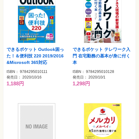
できるポケット Outlook困っ
できるポケット テレワーク入
た！＆便利技 220 2019/2016
門 在宅勤務の基本が身に付く
&Microsoft 365対応
本
ISBN： 9784295010111
ISBN： 9784295010128
発売日： 2020/10/16
発売日： 2020/10/1
1,188円
1,298円