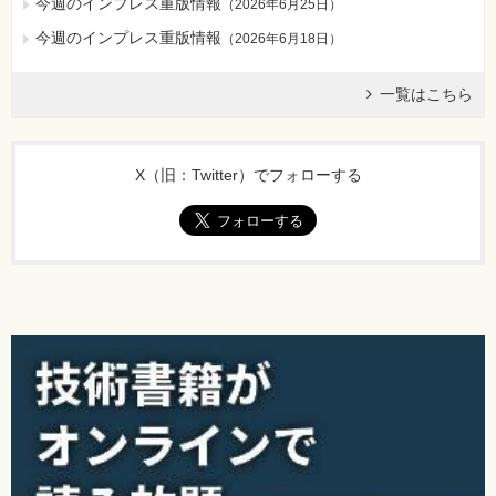
今週のインプレス重版情報
（
2026年6月25日
）
今週のインプレス重版情報
（
2026年6月18日
）
一覧はこちら
X（旧：Twitter）でフォローする