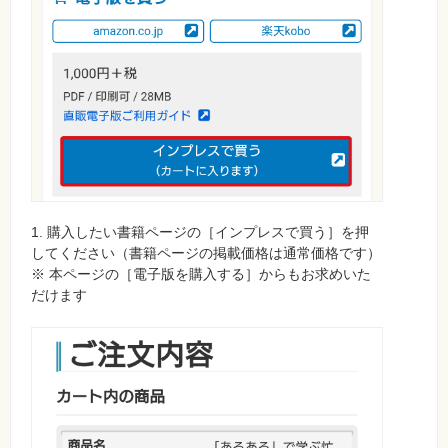
1. 購入したい書籍ページの［インプレスで買う］を押
してください（書籍ページの掲載価格は通常価格です）
※ 本ページの［電子版を購入する］からもお求めいた
だけます