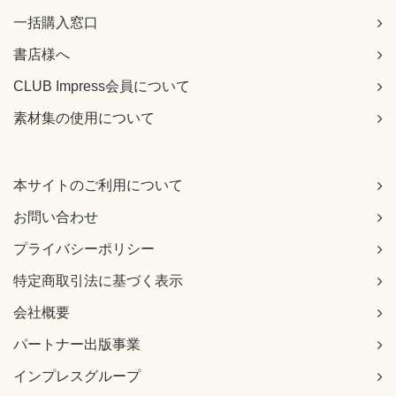
一括購入窓口
書店様へ
CLUB Impress会員について
素材集の使用について
本サイトのご利用について
お問い合わせ
プライバシーポリシー
特定商取引法に基づく表示
会社概要
パートナー出版事業
インプレスグループ