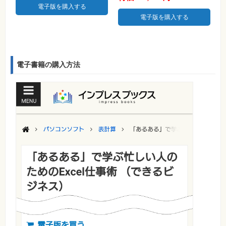
電子版を購入する
電子版を購入する
電子書籍の購入方法