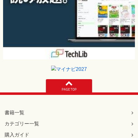
PAGE TOP
書籍一覧
カテゴリー一覧
購入ガイド