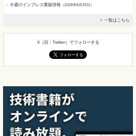
今週のインプレス重版情報
（
2026年6月25日
）
一覧はこちら
X（旧：Twitter）でフォローする