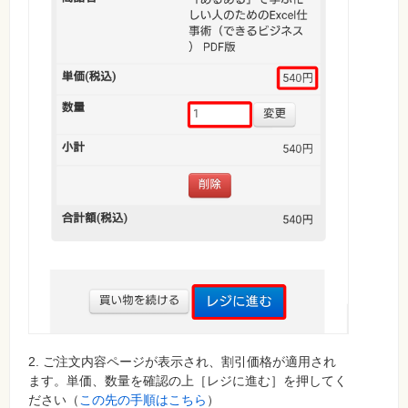
2. ご注文内容ページが表示され、割引価格が適用され
ます。単価、数量を確認の上［レジに進む］を押してく
ださい（
この先の手順はこちら
）