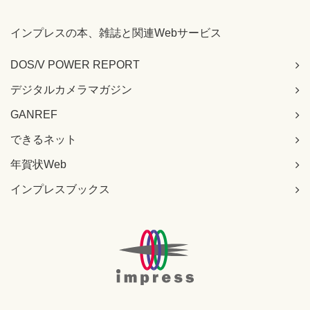
インプレスの本、雑誌と関連Webサービス
DOS/V POWER REPORT
デジタルカメラマガジン
GANREF
できるネット
年賀状Web
インプレスブックス