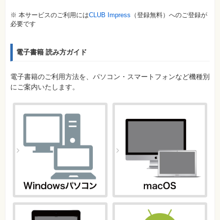
※ 本サービスのご利用には
CLUB Impress
（登録無料）へのご登録が
必要です
電子書籍 読み方ガイド
電子書籍のご利用方法を、パソコン・スマートフォンなど機種別
にご案内いたします。