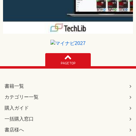
PAGE TOP
書籍一覧
カテゴリー一覧
購入ガイド
一括購入窓口
書店様へ