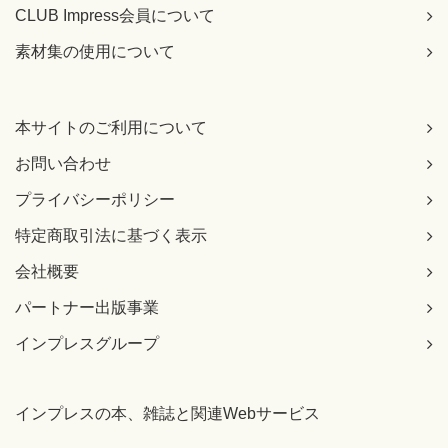
CLUB Impress会員について
素材集の使用について
本サイトのご利用について
お問い合わせ
プライバシーポリシー
特定商取引法に基づく表示
会社概要
パートナー出版事業
インプレスグループ
インプレスの本、雑誌と関連Webサービス