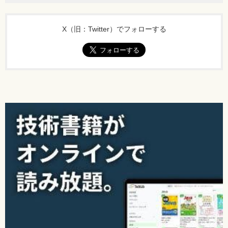
X（旧：Twitter）でフォローする