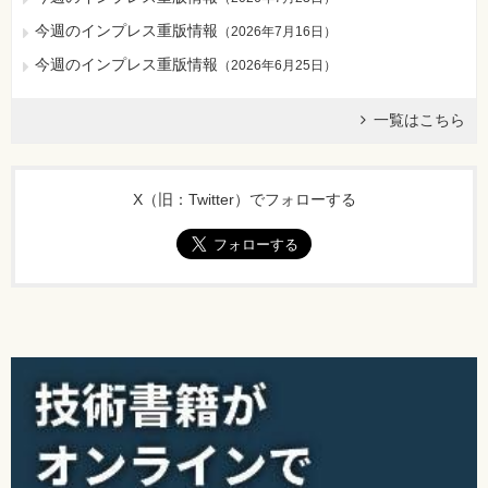
今週のインプレス重版情報
（
2026年7月16日
）
今週のインプレス重版情報
（
2026年6月25日
）
一覧はこちら
X（旧：Twitter）でフォローする