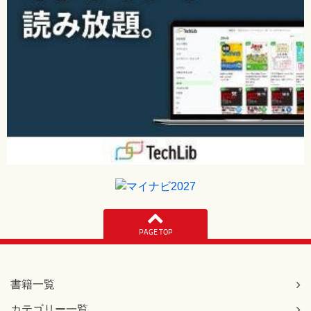
PAGE TOP
書籍一覧
カテゴリー一覧