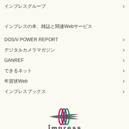
インプレスグループ
インプレスの本、雑誌と関連Webサービス
DOS/V POWER REPORT
デジタルカメラマガジン
GANREF
できるネット
年賀状Web
インプレスブックス