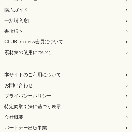
購入ガイド
一括購入窓口
書店様へ
CLUB Impress会員について
素材集の使用について
本サイトのご利用について
お問い合わせ
プライバシーポリシー
特定商取引法に基づく表示
会社概要
パートナー出版事業