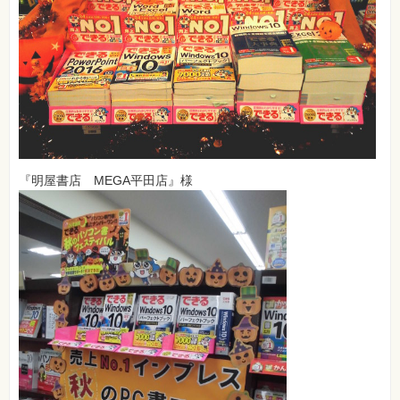
『明屋書店 MEGA平田店』様