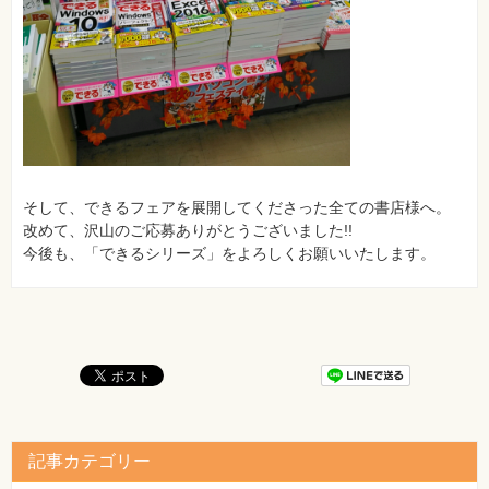
そして、できるフェアを展開してくださった全ての書店様へ。
改めて、沢山のご応募ありがとうございました!!
今後も、「できるシリーズ」をよろしくお願いいたします。
記事カテゴリー