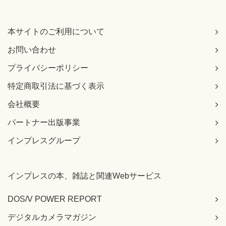
本サイトのご利用について
お問い合わせ
プライバシーポリシー
特定商取引法に基づく表示
会社概要
パートナー出版事業
インプレスグループ
インプレスの本、雑誌と関連Webサービス
DOS/V POWER REPORT
デジタルカメラマガジン