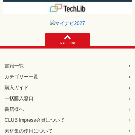
PAGE TOP
書籍一覧
カテゴリー一覧
購入ガイド
一括購入窓口
書店様へ
CLUB Impress会員について
素材集の使用について