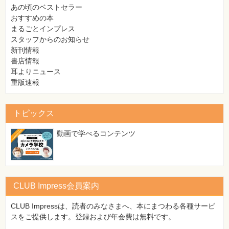
あの頃のベストセラー
おすすめの本
まるごとインプレス
スタッフからのお知らせ
新刊情報
書店情報
耳よりニュース
重版速報
トピックス
動画で学べるコンテンツ
CLUB Impress会員案内
CLUB Impressは、読者のみなさまへ、本にまつわる各種サービ
スをご提供します。登録および年会費は無料です。