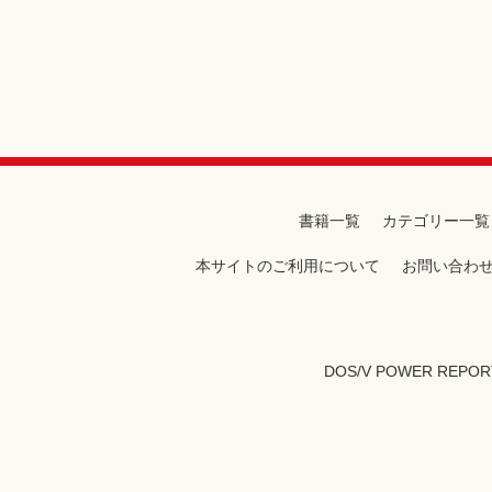
書籍一覧
カテゴリー一覧
本サイトのご利用について
お問い合わ
DOS/V POWER REPOR