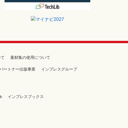
いて
素材集の使用について
パートナー出版事業
インプレスグループ
b
インプレスブックス