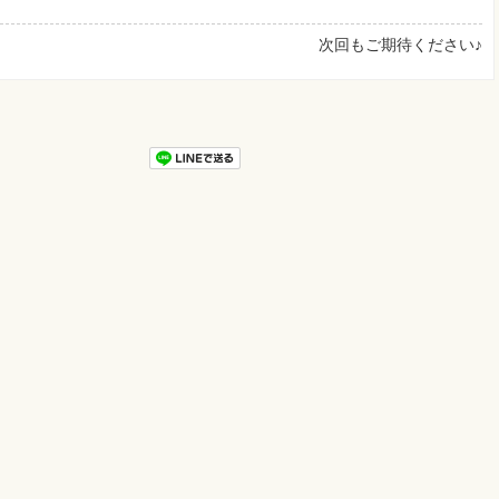
次回もご期待ください♪