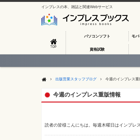
インプレスの本、雑誌と関連Webサービス
パソコンソフト
モバ
TOP
資格試験
出版営業スタッフブログ
今週のインプレス重
今週のインプレス重版情報
読者の皆様こんにちは。毎週木曜日はインプレス