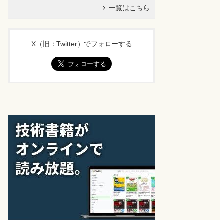
一覧はこちら
X（旧：Twitter）でフォローする