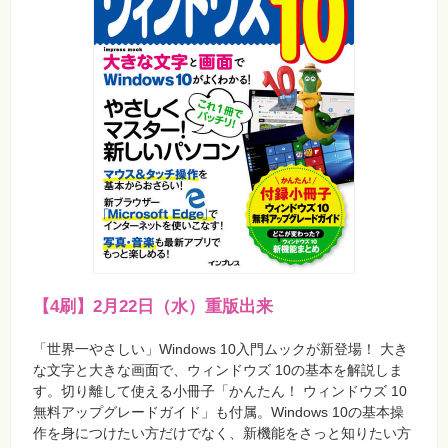
【4刷】2月22日（水）重版出来
「世界一やさしい」Windows 10入門ムックが新登場！ 大き
な文字と大きな画面で、ウィンドウズ 10の基本を解説しま
す。切り離して使える小冊子「かんたん！ ウィンドウズ 10
無料アップグレードガイド」も付属。Windows 10の基本操
作を身につけたい方だけでなく、新機能をさっと知りたい方