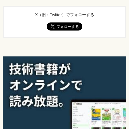
X（旧：Twitter）でフォローする