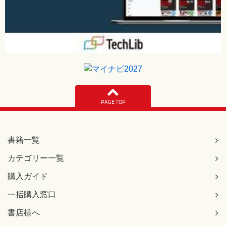
PAGE TOP
書籍一覧
カテゴリー一覧
購入ガイド
一括購入窓口
書店様へ