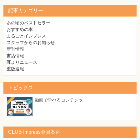
記事カテゴリー
あの頃のベストセラー
おすすめの本
まるごとインプレス
スタッフからのお知らせ
新刊情報
書店情報
耳よりニュース
重版速報
トピックス
動画で学べるコンテンツ
CLUB Impress会員案内