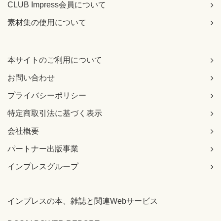
CLUB Impress会員について
素材集の使用について
本サイトのご利用について
お問い合わせ
プライバシーポリシー
特定商取引法に基づく表示
会社概要
パートナー出版事業
インプレスグループ
インプレスの本、雑誌と関連Webサービス