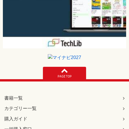
PAGE TOP
書籍一覧
カテゴリー一覧
購入ガイド