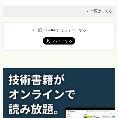
一覧はこちら
X（旧：Twitter）でフォローする