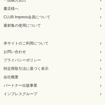
一括購入窓口
書店様へ
CLUB Impress会員について
素材集の使用について
本サイトのご利用について
お問い合わせ
プライバシーポリシー
特定商取引法に基づく表示
会社概要
パートナー出版事業
インプレスグループ