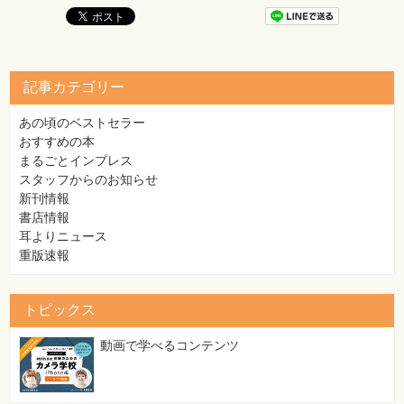
記事カテゴリー
あの頃のベストセラー
おすすめの本
まるごとインプレス
スタッフからのお知らせ
新刊情報
書店情報
耳よりニュース
重版速報
トピックス
動画で学べるコンテンツ