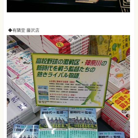
◆有隣堂 藤沢店