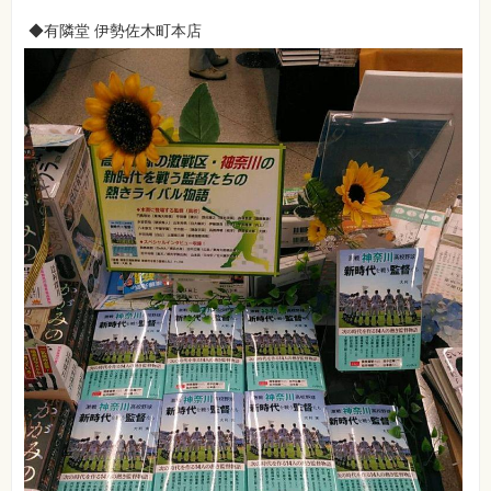
◆有隣堂 伊勢佐木町本店