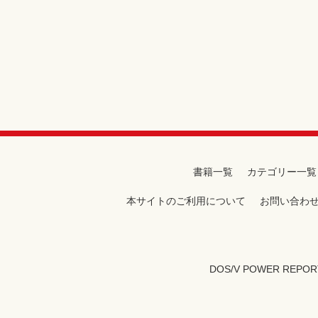
書籍一覧
カテゴリー一覧
本サイトのご利用について
お問い合わ
DOS/V POWER REPOR