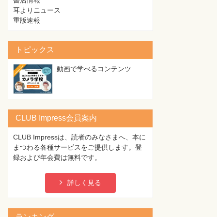
書店情報
耳よりニュース
重版速報
トピックス
動画で学べるコンテンツ
CLUB Impress会員案内
CLUB Impressは、読者のみなさまへ、本に
まつわる各種サービスをご提供します。登
録および年会費は無料です。
詳しく見る
ランキング