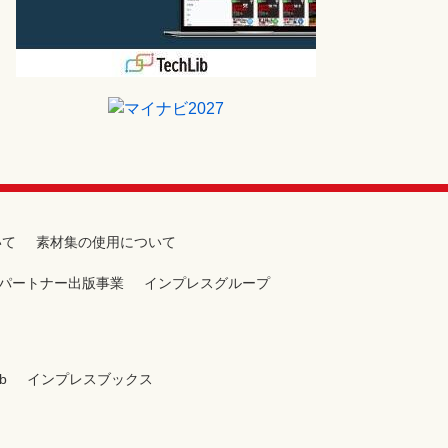
いて
素材集の使用について
パートナー出版事業
インプレスグループ
b
インプレスブックス