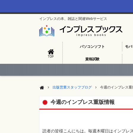
インプレスの本、雑誌と関連Webサービス
パソコンソフト
モバ
TOP
資格試験
出版営業スタッフブログ
今週のインプレス重
今週のインプレス重版情報
読者の皆様こんにちは。毎週木曜日はインプレス