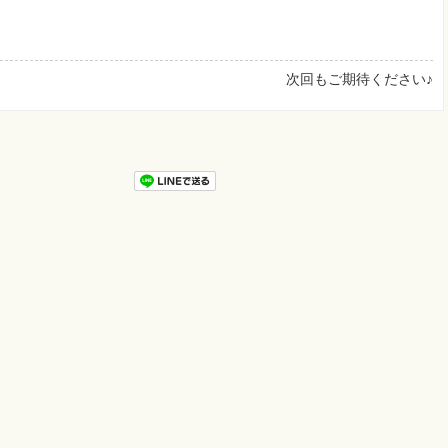
次回もご期待ください♪