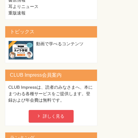
書店情報
耳よりニュース
重版速報
トピックス
動画で学べるコンテンツ
CLUB Impress会員案内
CLUB Impressは、読者のみなさまへ、本に
まつわる各種サービスをご提供します。登
録および年会費は無料です。
詳しく見る
ランキング