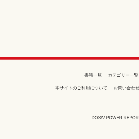
書籍一覧
カテゴリー一覧
本サイトのご利用について
お問い合わ
DOS/V POWER REPOR