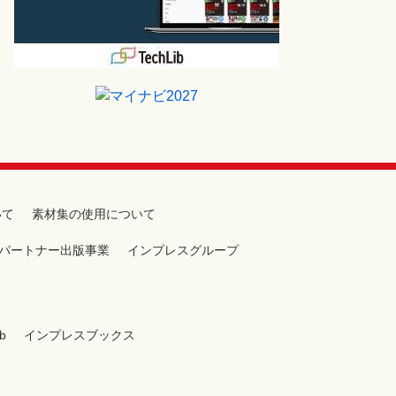
いて
素材集の使用について
パートナー出版事業
インプレスグループ
b
インプレスブックス