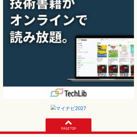
PAGE TOP