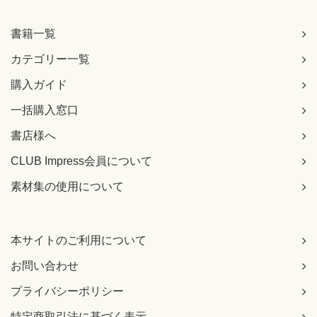
書籍一覧
カテゴリー一覧
購入ガイド
一括購入窓口
書店様へ
CLUB Impress会員について
素材集の使用について
本サイトのご利用について
お問い合わせ
プライバシーポリシー
特定商取引法に基づく表示