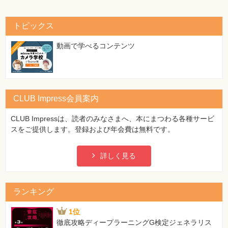
トピックス
動画で学べるコンテンツ
CLUB Impress会員案内
CLUB Impressは、読者のみなさまへ、本にまつわる各種サービ
スをご提供します。登録および年会費は無料です。
詳しく見る
ランキング
1位
徹底攻略ディープラーニングG検定ジェネラリス