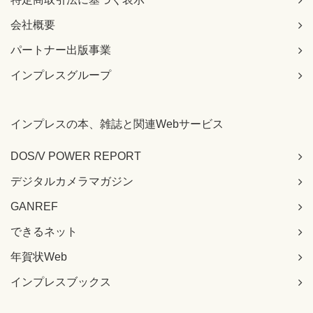
会社概要
パートナー出版事業
インプレスグループ
インプレスの本、雑誌と関連Webサービス
DOS/V POWER REPORT
デジタルカメラマガジン
GANREF
できるネット
年賀状Web
インプレスブックス