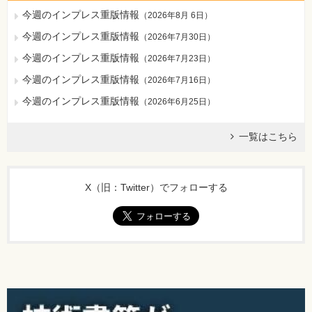
今週のインプレス重版情報
（
2026年8月 6日
）
今週のインプレス重版情報
（
2026年7月30日
）
今週のインプレス重版情報
（
2026年7月23日
）
今週のインプレス重版情報
（
2026年7月16日
）
今週のインプレス重版情報
（
2026年6月25日
）
一覧はこちら
X（旧：Twitter）でフォローする