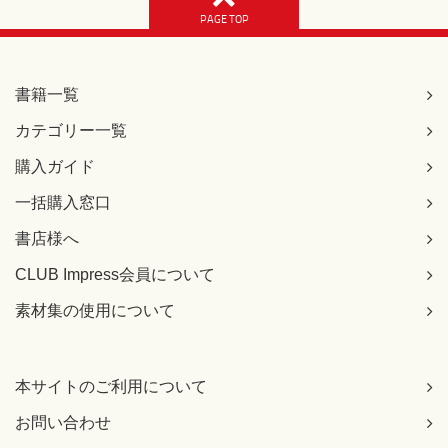
PAGE TOP
書籍一覧
カテゴリー一覧
購入ガイド
一括購入窓口
書店様へ
CLUB Impress会員について
素材集の使用について
本サイトのご利用について
お問い合わせ