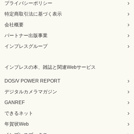
プライバシーポリシー
特定商取引法に基づく表示
会社概要
パートナー出版事業
インプレスグループ
インプレスの本、雑誌と関連Webサービス
DOS/V POWER REPORT
デジタルカメラマガジン
GANREF
できるネット
年賀状Web