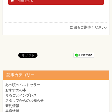
詳細を見る
次回もご期待ください♪
記事カテゴリー
あの頃のベストセラー
おすすめの本
まるごとインプレス
スタッフからのお知らせ
新刊情報
書店情報