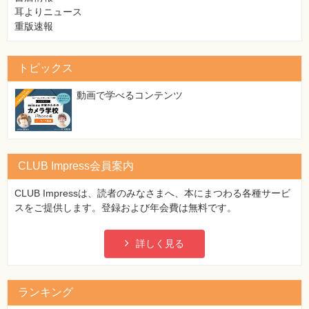
耳よりニュース
重版速報
トピックス
動画で学べるコンテンツ
CLUB Impress会員案内
CLUB Impressは、読者のみなさまへ、本にまつわる各種サービ
スをご提供します。登録および年会費は無料です。
詳しく見る
ランキング