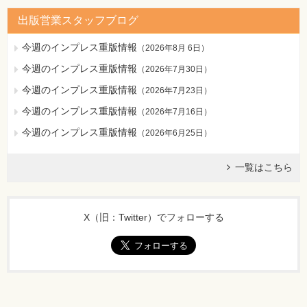
出版営業スタッフブログ
今週のインプレス重版情報
（
2026年8月 6日
）
今週のインプレス重版情報
（
2026年7月30日
）
今週のインプレス重版情報
（
2026年7月23日
）
今週のインプレス重版情報
（
2026年7月16日
）
今週のインプレス重版情報
（
2026年6月25日
）
一覧はこちら
X（旧：Twitter）でフォローする