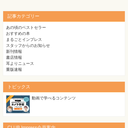
記事カテゴリー
あの頃のベストセラー
おすすめの本
まるごとインプレス
スタッフからのお知らせ
新刊情報
書店情報
耳よりニュース
重版速報
トピックス
動画で学べるコンテンツ
CLUB Impress会員案内