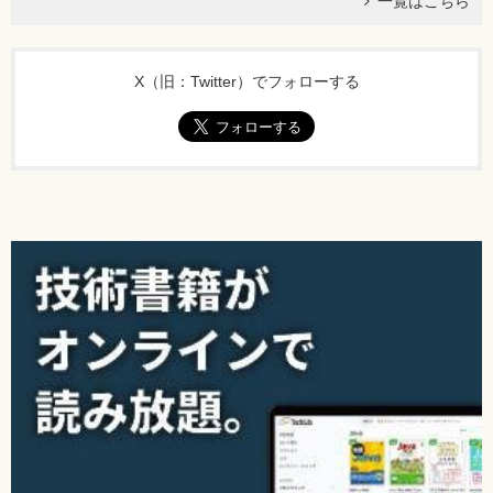
一覧はこちら
X（旧：Twitter）でフォローする