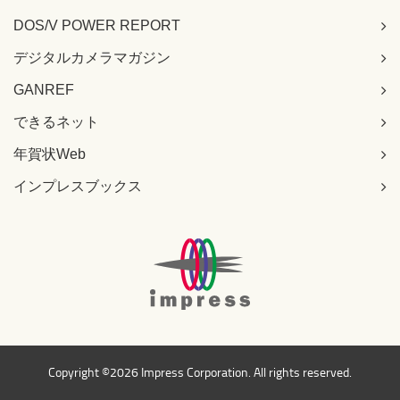
DOS/V POWER REPORT
デジタルカメラマガジン
GANREF
できるネット
年賀状Web
インプレスブックス
Copyright ©
2026 Impress Corporation. All rights reserved.