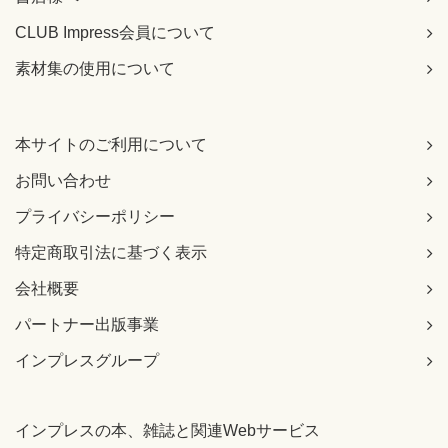
CLUB Impress会員について
素材集の使用について
本サイトのご利用について
お問い合わせ
プライバシーポリシー
特定商取引法に基づく表示
会社概要
パートナー出版事業
インプレスグループ
インプレスの本、雑誌と関連Webサービス