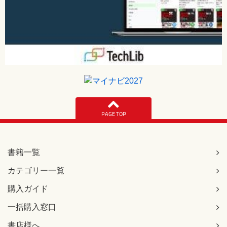
PAGE TOP
書籍一覧
カテゴリー一覧
購入ガイド
一括購入窓口
書店様へ