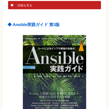
詳細を見る
◆ Ansible実践ガイド 第3版