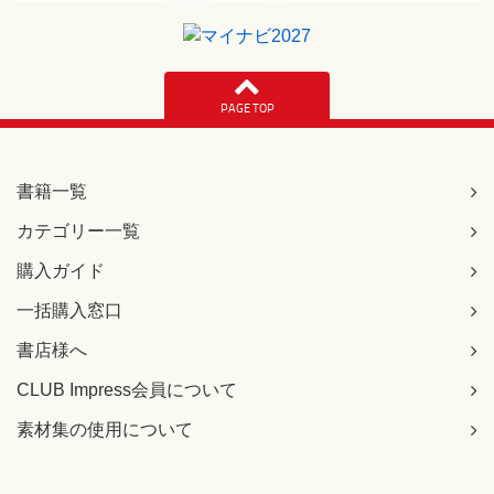
PAGE TOP
書籍一覧
カテゴリー一覧
購入ガイド
一括購入窓口
書店様へ
CLUB Impress会員について
素材集の使用について