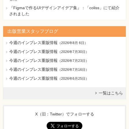
『Figmaで作るUIデザインアイデア集』：「coliss」にて紹介
されました
出版営業スタッフブログ
今週のインプレス重版情報
（
2026年8月 6日
）
今週のインプレス重版情報
（
2026年7月30日
）
今週のインプレス重版情報
（
2026年7月23日
）
今週のインプレス重版情報
（
2026年7月16日
）
今週のインプレス重版情報
（
2026年6月25日
）
一覧はこちら
X（旧：Twitter）でフォローする