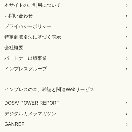
本サイトのご利用について
お問い合わせ
プライバシーポリシー
特定商取引法に基づく表示
会社概要
パートナー出版事業
インプレスグループ
インプレスの本、雑誌と関連Webサービス
DOS/V POWER REPORT
デジタルカメラマガジン
GANREF